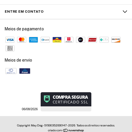
ENTRE EM CONTATO
Meios de pagamento
Meios de envio
06/08/2026
Copyright May Dog - 51500352000147 - 2026. Todos os direitos reservados.