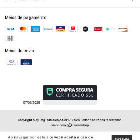
Meios de pagamento
Meios de envio
07/08/2026
Copyright May Dog - 51500352000147 - 2026. Todos os direitos reservados.
Ao navegar por este site
você aceita o uso de
ENTENDI