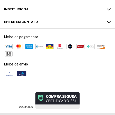
INSTITUCIONAL
ENTRE EM CONTATO
Meios de pagamento
Meios de envio
09/08/2026