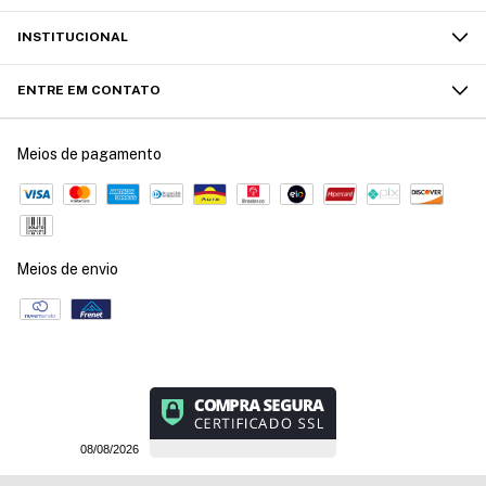
INSTITUCIONAL
ENTRE EM CONTATO
Meios de pagamento
Meios de envio
08/08/2026