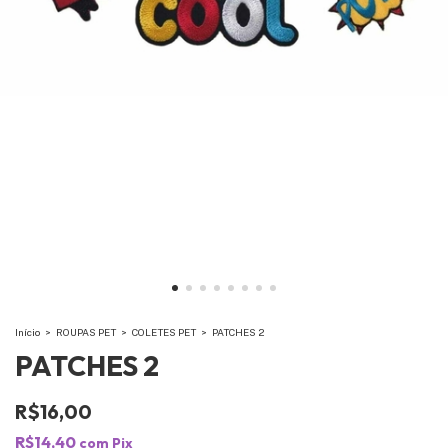
Início
>
ROUPAS PET
>
COLETES PET
>
PATCHES 2
PATCHES 2
R$16,00
R$14,40
com
Pix