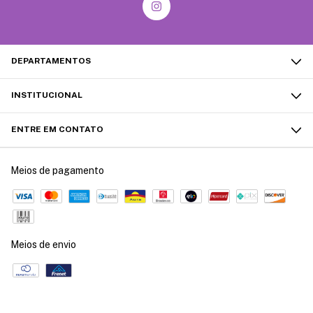
DEPARTAMENTOS
INSTITUCIONAL
ENTRE EM CONTATO
Meios de pagamento
Meios de envio