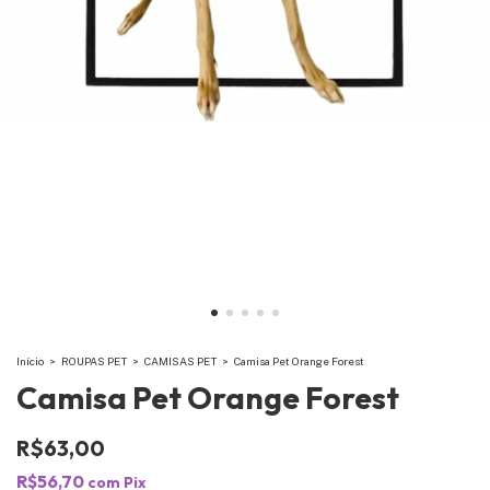
Início
>
ROUPAS PET
>
CAMISAS PET
>
Camisa Pet Orange Forest
Camisa Pet Orange Forest
R$63,00
R$56,70
com
Pix