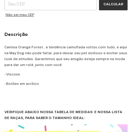
CALCULAR
Não sei meu CEP
Descrição
Camisa Orange Forest , a tendência camuflada voltou com tudo, e aqui
na May Dog não pode faltar, para deixar seu pet estiloso e encher seus
look de atitudes. Garantimos que seu amigão esteja sempre na moda
para dar um rolê, junto com você.
- Viscose
- Botões em acrílico
VERIFIQUE ABAIXO NOSSA TABELA DE MEDIDAS E NOSSA LISTA
DE RAÇAS, PARA SABER O TAMANHO IDEAL: