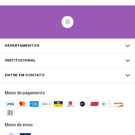
DEPARTAMENTOS
INSTITUCIONAL
ENTRE EM CONTATO
Meios de pagamento
Meios de envio