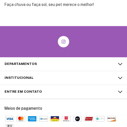
Faça chuva ou faça sol, seu pet merece o melhor!
DEPARTAMENTOS
INSTITUCIONAL
ENTRE EM CONTATO
Meios de pagamento