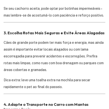
Se seu cachorro aceita, pode optar por botinhas impermeáveis –
mas lembre-se de acostumá-lo com paciência e reforço positivo.
3.
Escolha Rotas Mais Seguras e Evite Áreas Alagadas
Cães de grande porte podem ter mais força e energia, mas ainda
assim é importante evitar locais alagados ou com lama
escorregadia para prevenir acidentes e escorregões. Prefira
rotas mais limpas, como ruas com boa drenagem ou parques com
áreas cobertas e gramadas.
Dica extra: leve uma toalha extra na mochila para secar
rapidamente o pet ao final do passeio.
4.
Adapte o Transporte no Carro com Mantas