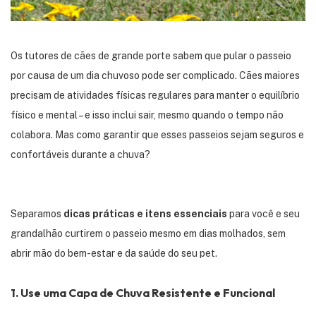
Os tutores de cães de grande porte sabem que pular o passeio
por causa de um dia chuvoso pode ser complicado. Cães maiores
precisam de atividades físicas regulares para manter o equilíbrio
físico e mental – e isso inclui sair, mesmo quando o tempo não
colabora. Mas como garantir que esses passeios sejam seguros e
confortáveis durante a chuva?
Separamos
dicas práticas e itens essenciais
para você e seu
grandalhão curtirem o passeio mesmo em dias molhados, sem
abrir mão do bem-estar e da saúde do seu pet.
1.
Use uma Capa de Chuva Resistente e Funcional