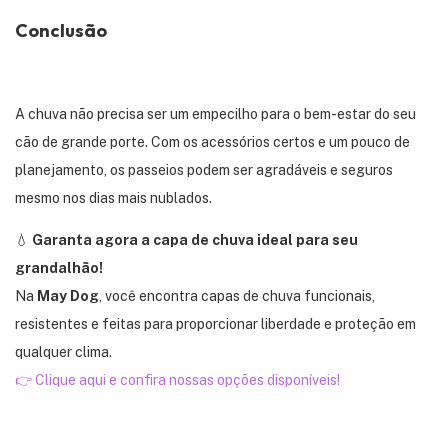
Conclusão
A chuva não precisa ser um empecilho para o bem-estar do seu
cão de grande porte. Com os acessórios certos e um pouco de
planejamento, os passeios podem ser agradáveis e seguros
mesmo nos dias mais nublados.
💧
Garanta agora a capa de chuva ideal para seu
grandalhão!
Na
May Dog
, você encontra capas de chuva funcionais,
resistentes e feitas para proporcionar liberdade e proteção em
qualquer clima.
👉 Clique aqui e confira nossas opções disponíveis!